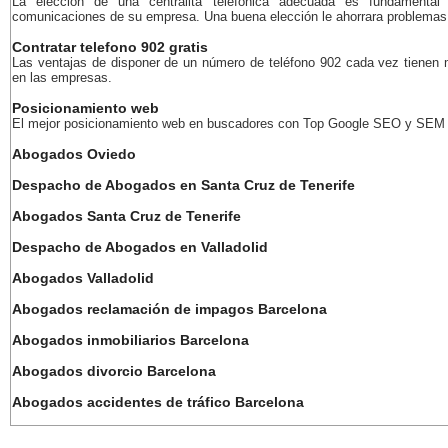
La elección de una centralita telefónica adecuada es fundamental
comunicaciones de su empresa. Una buena elección le ahorrara problemas 
Contratar telefono 902 gratis
Las ventajas de disponer de un número de teléfono 902 cada vez tienen
en las empresas.
Posicionamiento web
El mejor posicionamiento web en buscadores con Top Google SEO y SEM
Abogados Oviedo
Despacho de Abogados en Santa Cruz de Tenerife
Abogados Santa Cruz de Tenerife
Despacho de Abogados en Valladolid
Abogados Valladolid
Abogados reclamación de impagos Barcelona
Abogados inmobiliarios Barcelona
Abogados divorcio Barcelona
Abogados accidentes de tráfico Barcelona