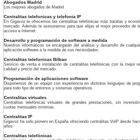
Abogados Madrid
Los mejores abogados de Madrid
Centralitas telefonicas y telefonia IP
En Gigavoz te ofrecemos las centralitas telefónicas más baratas y econó
mercado. Además te asesoramos para que elijas el mejor proveedor de te
acceso a Internet.
Desarrollo y programación de software a medida
Nuestros informáticos se encargarán del análisis y desarrollo de cualqui
aplicación software a la medida de sus necesidades.
Centralitas telefonicas Bilbao
Servicio de venta e instalación de centralitas telefónicas con la mejor r
calidad y precio del mercado.
Programación de aplicaciones software
Disponemos de un equipo con experiencia en distintos lenguajes de pro
para todo tipo de entornos y sistemas operativos.
Centralitas virtuales
Centralitas telefónicas virtuales de grandes prestaciones, sin inversión
cuotas mensuales mínimas.
Centralitas IP
Gigavoz ha sido pionero en España ofreciendo centralitas VoIP desde ha
años.
Centralitas telefónicas